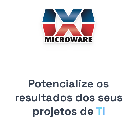
Potencialize os
resultados dos seus
projetos de
TI