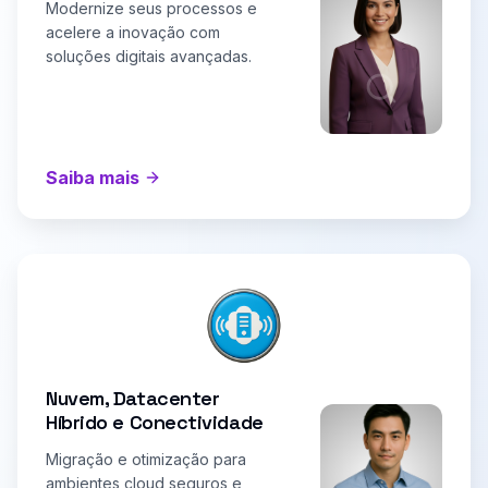
Modernize seus processos e
acelere a inovação com
soluções digitais avançadas.
Saiba mais
Nuvem, Datacenter
Híbrido e Conectividade
Migração e otimização para
ambientes cloud seguros e