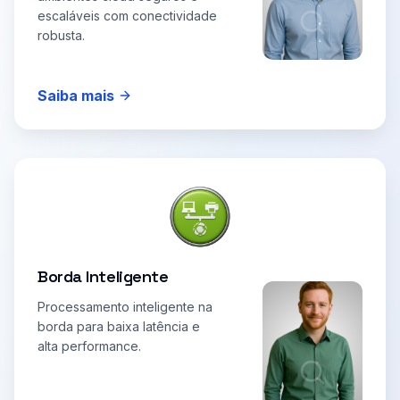
escaláveis com conectividade
robusta.
Saiba mais
Borda Inteligente
Processamento inteligente na
borda para baixa latência e
alta performance.