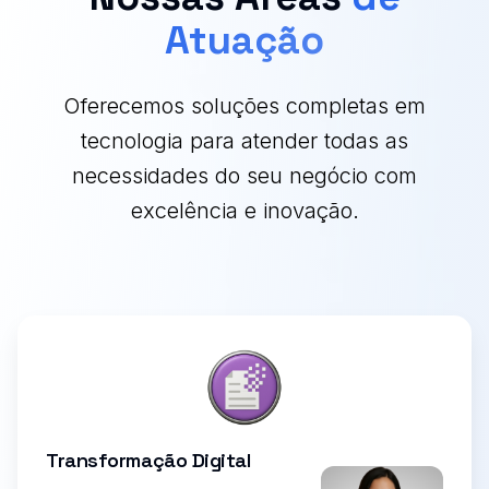
Atuação
Oferecemos soluções completas em
tecnologia para atender todas as
necessidades do seu negócio com
excelência e inovação.
Transformação Digital