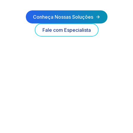
Conheça Nossas Soluções
Fale com Especialista